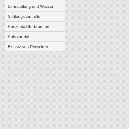
Bohrspülung und Wasser
Spülungskontrolle
Horizontalfilterbrunnen
Rohrvortrieb
Einsatz von Recyclern