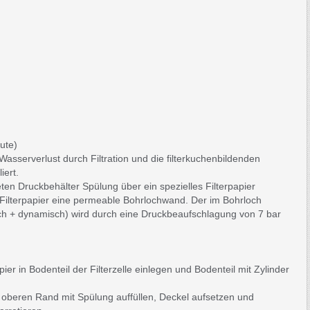
ute)
Wasserverlust durch Filtration und die filterkuchenbildenden
iert.
ten Druckbehälter Spülung über ein spezielles Filterpapier
 Filterpapier eine permeable Bohrlochwand. Der im Bohrloch
ch + dynamisch) wird durch eine Druckbeaufschlagung von 7 bar
ier in Bodenteil der Filterzelle einlegen und Bodenteil mit Zylinder
er oberen Rand mit Spülung auffüllen, Deckel aufsetzen und