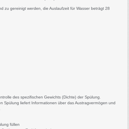
d zu gereinigt werden, die Auslaufzeit für Wasser beträgt 28
trolle des spezifischen Gewichts (Dichte) der Spülung.
 Spülung liefert Informationen über das Austragvermögen und
.
lung füllen