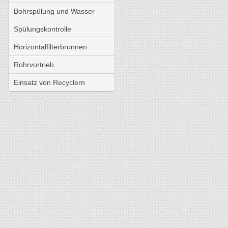
Bohrspülung und Wasser
Spülungskontrolle
Horizontalfilterbrunnen
Rohrvortrieb
Einsatz von Recyclern