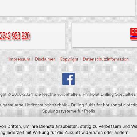
Impressum
Disclaimer
Copyright
Datenschutzinformation
ght © 2000-2024 alle Rechte vorbehalten, Phrikolat Drilling Specialti
gesteuerte Horizontalbohrtechnik - Drilling fluids for horizontal directio
Spülungssysteme für Profis
von Dritten, um ihre Dienste anzubieten, stetig zu verbessern und 
ng jederzeit mit Wirkung für die Zukunft widerrufen oder ändern.