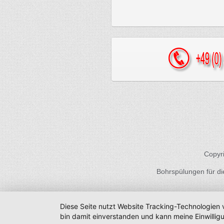
Copyri
Bohrspülungen für die 
Diese Seite nutzt Website Tracking-Technologien 
bin damit einverstanden und kann meine Einwilligu