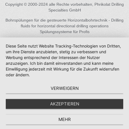
Copyright © 2000-2024 alle Rechte vorbehalten, Phrikolat Drilling
Specialties GmbH
Bohrspülungen für die gesteuerte Horizontalbohrtechnik - Drilling
fluids for horizontal directional drilling operations
Spülungssysteme für Profis
Diese Seite nutzt Website Tracking-Technologien von Dritten,
um ihre Dienste anzubieten, stetig zu verbessern und
Werbung entsprechend der Interessen der Nutzer
anzuzeigen. Ich bin damit einverstanden und kann meine
Einwilligung jederzeit mit Wirkung für die Zukunft widerrufen
oder ändern.
VERWEIGERN
AKZEPTIEREN
MEHR