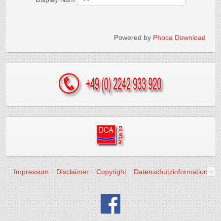
Powered by
Phoca Download
Impressum
Disclaimer
Copyright
Datenschutzinformation