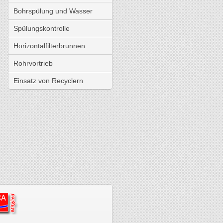
Bohrspülung und Wasser
Spülungskontrolle
Horizontalfilterbrunnen
Rohrvortrieb
Einsatz von Recyclern