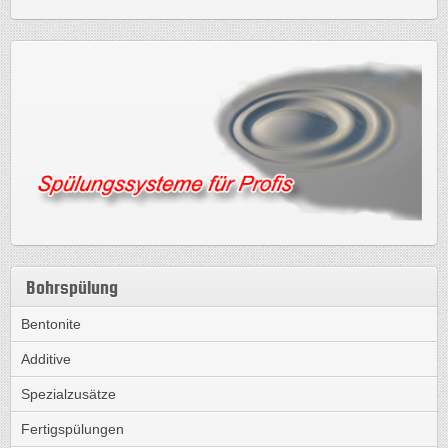
Bohrspülung
Bentonite
Additive
Spezialzusätze
Fertigspülungen