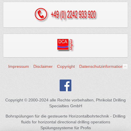
Impressum
Disclaimer
Copyright
Datenschutzinformation
Copyright © 2000-2024 alle Rechte vorbehalten, Phrikolat Drilling
Specialties GmbH
Bohrspülungen für die gesteuerte Horizontalbohrtechnik - Drilling
fluids for horizontal directional drilling operations
Spülungssysteme für Profis