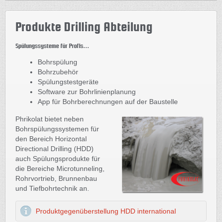
Produkte Drilling Abteilung
Spülungssysteme für Profis...
Bohrspülung
Bohrzubehör
Spülungstestgeräte
Software zur Bohrlinienplanung
App für Bohrberechnungen auf der Baustelle
Phrikolat bietet neben
Bohrspülungssystemen für
den Bereich Horizontal
Directional Drilling (HDD)
auch Spülungsprodukte für
die Bereiche Microtunneling,
Rohrvortrieb, Brunnenbau
und Tiefbohrtechnik an.
Produktgegenüberstellung HDD international