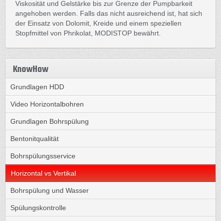
Viskosität und Gelstärke bis zur Grenze der Pumpbarkeit
angehoben werden. Falls das nicht ausreichend ist, hat sich
der Einsatz von Dolomit, Kreide und einem speziellen
Stopfmittel von Phrikolat, MODISTOP bewährt.
KnowHow
Grundlagen HDD
Video Horizontalbohren
Grundlagen Bohrspülung
Bentonitqualität
Bohrspülungsservice
Horizontal vs Vertikal
Bohrspülung und Wasser
Spülungskontrolle