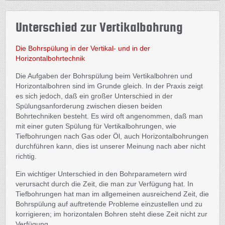
Unterschied zur Vertikalbohrung
Die Bohrspülung in der Vertikal- und in der
Horizontalbohrtechnik
Die Aufgaben der Bohrspülung beim Vertikalbohren und
Horizontalbohren sind im Grunde gleich. In der Praxis zeigt
es sich jedoch, daß ein großer Unterschied in der
Spülungsanforderung zwischen diesen beiden
Bohrtechniken besteht. Es wird oft angenommen, daß man
mit einer guten Spülung für Vertikalbohrungen, wie
Tiefbohrungen nach Gas oder Öl, auch Horizontalbohrungen
durchführen kann, dies ist unserer Meinung nach aber nicht
richtig.
Ein wichtiger Unterschied in den Bohrparametern wird
verursacht durch die Zeit, die man zur Verfügung hat. In
Tiefbohrungen hat man im allgemeinen ausreichend Zeit, die
Bohrspülung auf auftretende Probleme einzustellen und zu
korrigieren; im horizontalen Bohren steht diese Zeit nicht zur
Verfügung.