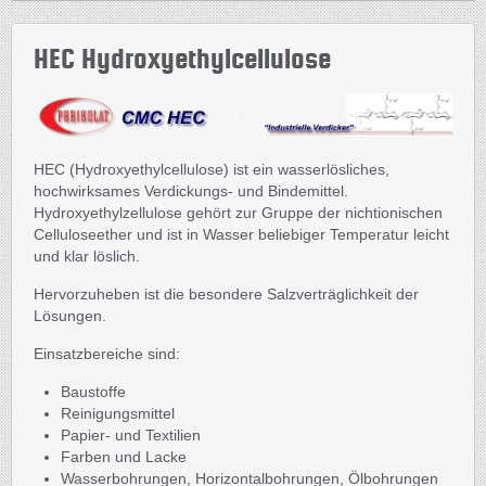
HEC Hydroxyethylcellulose
HEC (Hydroxyethylcellulose) ist ein wasserlösliches,
hochwirksames Verdickungs- und Bindemittel.
Hydroxyethylzellulose gehört zur Gruppe der nichtionischen
Celluloseether und ist in Wasser beliebiger Temperatur leicht
und klar löslich.
Hervorzuheben ist die besondere Salzverträglichkeit der
Lösungen.
Einsatzbereiche sind:
Baustoffe
Reinigungsmittel
Papier- und Textilien
Farben und Lacke
Wasserbohrungen, Horizontalbohrungen, Ölbohrungen