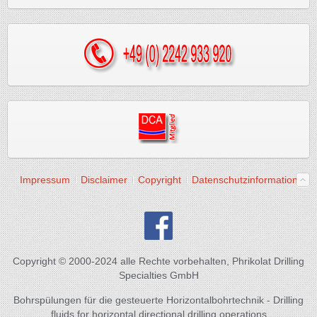
Impressum
Disclaimer
Copyright
Datenschutzinformation
Copyright © 2000-2024 alle Rechte vorbehalten, Phrikolat Drilling
Specialties GmbH
Bohrspülungen für die gesteuerte Horizontalbohrtechnik - Drilling
fluids for horizontal directional drilling operations