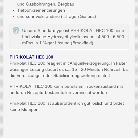
und Gasbohrungen, Bergbau
Tiefbohrzementierungen
und sehr viele andere (...fragen Sie uns)
Unsere Standardtype ist PHRIKOLAT HEC 100, eine
hochviskose Hydroxyethylcellulose mit 4.500 - 6.500
mPas in 1 %iger Lösung (Brookfield).
PHRIKOLAT HEC 100
Phrikolat HEC 100 reagiert mit Anquellverzögerung. In kalter
wässriger Lösung dauert es ca. 15 - 20 Minuten Rührzeit, bis
die Verdickungs- oder Stabilisierungswirkung eintritt.
PHRIKOLAT HEC 100 kann bereits im Trockenzustand mit
anderen Rezepturbestandteilen vermischt werden.
Phrikolat HEC 100 ist außerordentlich gut löslich und bildet
keine Klumpen.