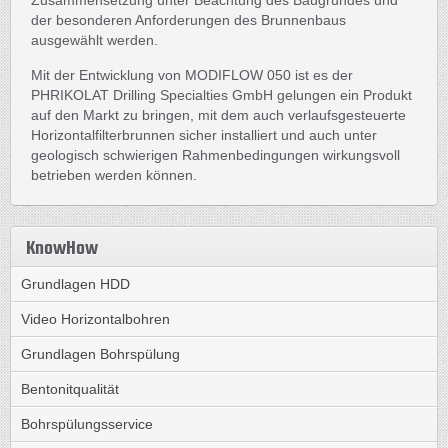
Zusammensetzung unter Beachtung des Baugrundes und
der besonderen Anforderungen des Brunnenbaus
ausgewählt werden.
Mit der Entwicklung von MODIFLOW 050 ist es der
PHRIKOLAT Drilling Specialties GmbH gelungen ein Produkt
auf den Markt zu bringen, mit dem auch verlaufsgesteuerte
Horizontalfilterbrunnen sicher installiert und auch unter
geologisch schwierigen Rahmenbedingungen wirkungsvoll
betrieben werden können.
KnowHow
Grundlagen HDD
Video Horizontalbohren
Grundlagen Bohrspülung
Bentonitqualität
Bohrspülungsservice