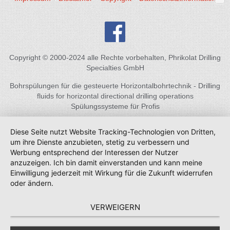
Copyright © 2000-2024 alle Rechte vorbehalten, Phrikolat Drilling
Specialties GmbH
Bohrspülungen für die gesteuerte Horizontalbohrtechnik - Drilling
fluids for horizontal directional drilling operations
Spülungssysteme für Profis
Diese Seite nutzt Website Tracking-Technologien von Dritten,
um ihre Dienste anzubieten, stetig zu verbessern und
Werbung entsprechend der Interessen der Nutzer
anzuzeigen. Ich bin damit einverstanden und kann meine
Einwilligung jederzeit mit Wirkung für die Zukunft widerrufen
oder ändern.
VERWEIGERN