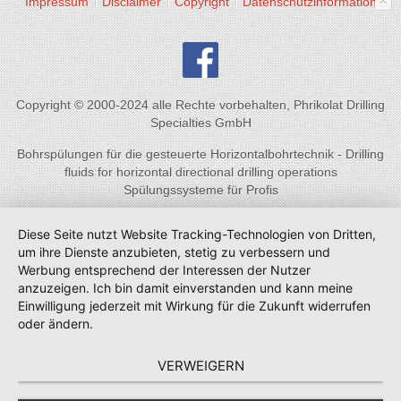
Impressum
Disclaimer
Copyright
Datenschutzinformation
Copyright © 2000-2024 alle Rechte vorbehalten, Phrikolat Drilling
Specialties GmbH
Bohrspülungen für die gesteuerte Horizontalbohrtechnik - Drilling
fluids for horizontal directional drilling operations
Spülungssysteme für Profis
Diese Seite nutzt Website Tracking-Technologien von Dritten,
um ihre Dienste anzubieten, stetig zu verbessern und
Werbung entsprechend der Interessen der Nutzer
anzuzeigen. Ich bin damit einverstanden und kann meine
Einwilligung jederzeit mit Wirkung für die Zukunft widerrufen
oder ändern.
VERWEIGERN