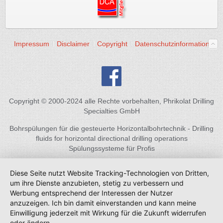
Impressum
Disclaimer
Copyright
Datenschutzinformation
Copyright © 2000-2024 alle Rechte vorbehalten, Phrikolat Drilling
Specialties GmbH
Bohrspülungen für die gesteuerte Horizontalbohrtechnik - Drilling
fluids for horizontal directional drilling operations
Spülungssysteme für Profis
Diese Seite nutzt Website Tracking-Technologien von Dritten,
um ihre Dienste anzubieten, stetig zu verbessern und
Werbung entsprechend der Interessen der Nutzer
anzuzeigen. Ich bin damit einverstanden und kann meine
Einwilligung jederzeit mit Wirkung für die Zukunft widerrufen
oder ändern.