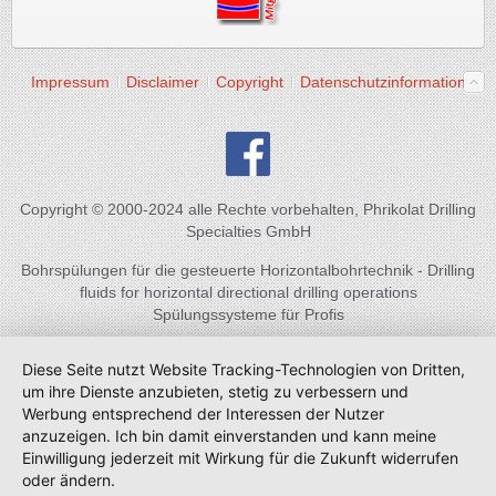
Impressum
Disclaimer
Copyright
Datenschutzinformation
Copyright © 2000-2024 alle Rechte vorbehalten, Phrikolat Drilling
Specialties GmbH
Bohrspülungen für die gesteuerte Horizontalbohrtechnik - Drilling
fluids for horizontal directional drilling operations
Spülungssysteme für Profis
Diese Seite nutzt Website Tracking-Technologien von Dritten,
um ihre Dienste anzubieten, stetig zu verbessern und
Werbung entsprechend der Interessen der Nutzer
anzuzeigen. Ich bin damit einverstanden und kann meine
Einwilligung jederzeit mit Wirkung für die Zukunft widerrufen
oder ändern.