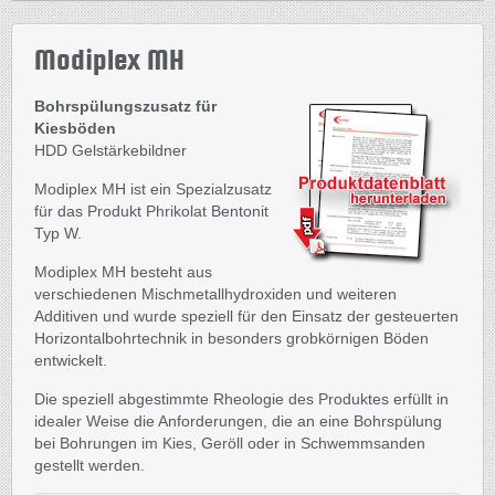
Modiplex MH
Bohrspülungszusatz für
Kiesböden
HDD Gelstärkebildner
Modiplex MH ist ein Spezialzusatz
für das Produkt Phrikolat Bentonit
Typ W.
Modiplex MH besteht aus
verschiedenen Mischmetallhydroxiden und weiteren
Additiven und wurde speziell für den Einsatz der gesteuerten
Horizontalbohrtechnik in besonders grobkörnigen Böden
entwickelt.
Die speziell abgestimmte Rheologie des Produktes erfüllt in
idealer Weise die Anforderungen, die an eine Bohrspülung
bei Bohrungen im Kies, Geröll oder in Schwemmsanden
gestellt werden.