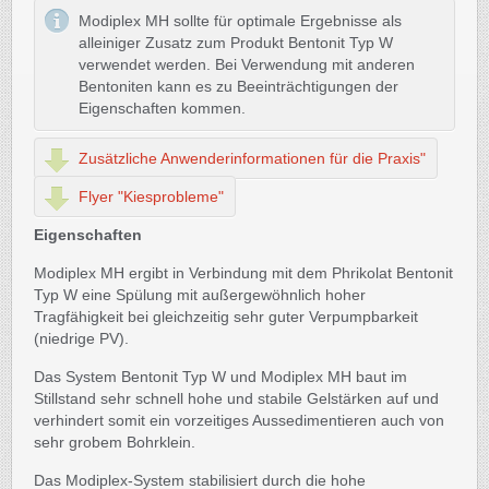
Modiplex MH sollte für optimale Ergebnisse als
alleiniger Zusatz zum Produkt Bentonit Typ W
verwendet werden. Bei Verwendung mit anderen
Bentoniten kann es zu Beeinträchtigungen der
Eigenschaften kommen.
Zusätzliche Anwenderinformationen für die Praxis"
Flyer "Kiesprobleme"
Eigenschaften
Modiplex MH ergibt in Verbindung mit dem Phrikolat Bentonit
Typ W eine Spülung mit außergewöhnlich hoher
Tragfähigkeit bei gleichzeitig sehr guter Verpumpbarkeit
(niedrige PV).
Das System Bentonit Typ W und Modiplex MH baut im
Stillstand sehr schnell hohe und stabile Gelstärken auf und
verhindert somit ein vorzeitiges Aussedimentieren auch von
sehr grobem Bohrklein.
Das Modiplex-System stabilisiert durch die hohe