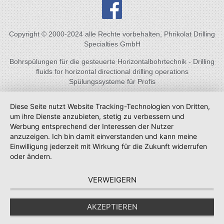
Copyright © 2000-2024 alle Rechte vorbehalten, Phrikolat Drilling
Specialties GmbH
Bohrspülungen für die gesteuerte Horizontalbohrtechnik - Drilling
fluids for horizontal directional drilling operations
Spülungssysteme für Profis
Diese Seite nutzt Website Tracking-Technologien von Dritten,
um ihre Dienste anzubieten, stetig zu verbessern und
Werbung entsprechend der Interessen der Nutzer
anzuzeigen. Ich bin damit einverstanden und kann meine
Einwilligung jederzeit mit Wirkung für die Zukunft widerrufen
oder ändern.
VERWEIGERN
AKZEPTIEREN