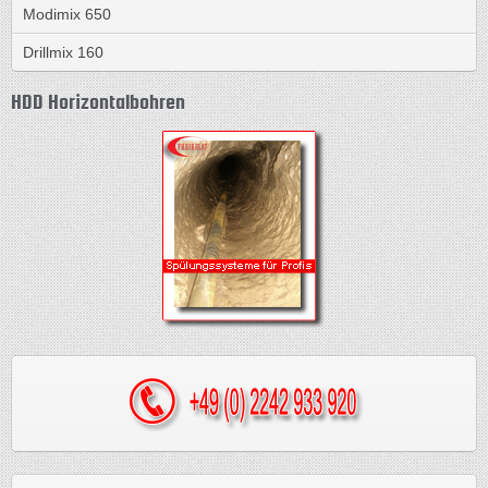
Modimix 650
Drillmix 160
HDD Horizontalbohren