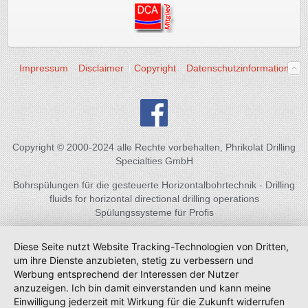
Impressum
Disclaimer
Copyright
Datenschutzinformation
Copyright © 2000-2024 alle Rechte vorbehalten, Phrikolat Drilling
Specialties GmbH
Bohrspülungen für die gesteuerte Horizontalbohrtechnik - Drilling
fluids for horizontal directional drilling operations
Spülungssysteme für Profis
Diese Seite nutzt Website Tracking-Technologien von Dritten,
um ihre Dienste anzubieten, stetig zu verbessern und
Werbung entsprechend der Interessen der Nutzer
anzuzeigen. Ich bin damit einverstanden und kann meine
Einwilligung jederzeit mit Wirkung für die Zukunft widerrufen