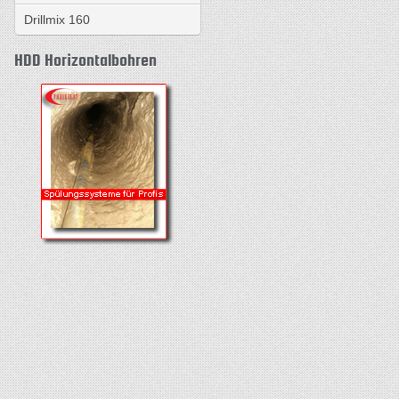
Drillmix 160
HDD Horizontalbohren