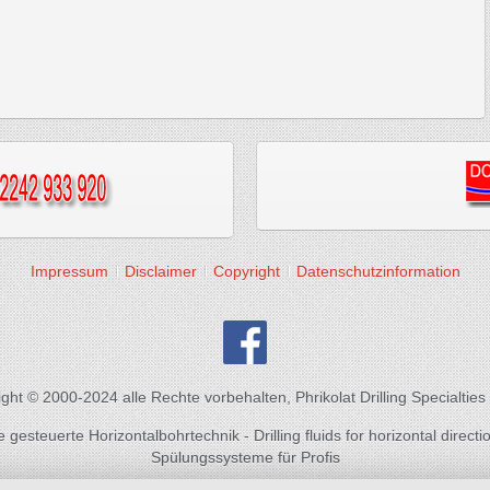
Impressum
Disclaimer
Copyright
Datenschutzinformation
ght © 2000-2024 alle Rechte vorbehalten, Phrikolat Drilling Specialti
gesteuerte Horizontalbohrtechnik - Drilling fluids for horizontal directio
Spülungssysteme für Profis