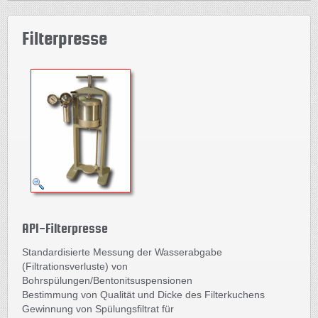
Filterpresse
API-Filterpresse
Standardisierte Messung der Wasserabgabe
(Filtrationsverluste) von
Bohrspülungen/Bentonitsuspensionen
Bestimmung von Qualität und Dicke des Filterkuchens
Gewinnung von Spülungsfiltrat für