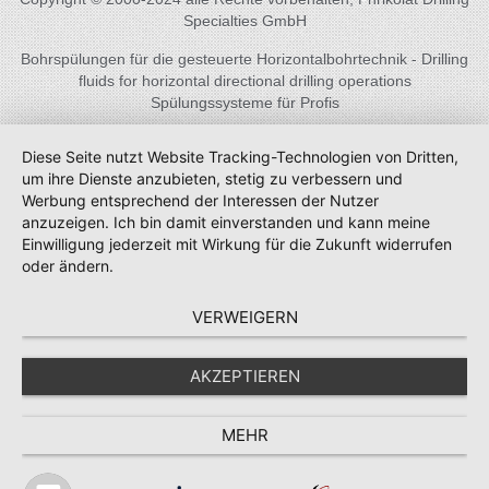
Specialties GmbH
Bohrspülungen für die gesteuerte Horizontalbohrtechnik - Drilling
fluids for horizontal directional drilling operations
Spülungssysteme für Profis
Diese Seite nutzt Website Tracking-Technologien von Dritten,
um ihre Dienste anzubieten, stetig zu verbessern und
Werbung entsprechend der Interessen der Nutzer
anzuzeigen. Ich bin damit einverstanden und kann meine
Einwilligung jederzeit mit Wirkung für die Zukunft widerrufen
oder ändern.
VERWEIGERN
AKZEPTIEREN
MEHR