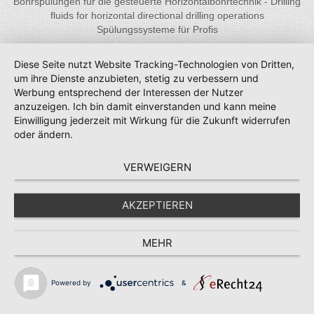
Bohrspülungen für die gesteuerte Horizontalbohrtechnik - Drilling
fluids for horizontal directional drilling operations
Spülungssysteme für Profis
Diese Seite nutzt Website Tracking-Technologien von Dritten,
um ihre Dienste anzubieten, stetig zu verbessern und
Werbung entsprechend der Interessen der Nutzer
anzuzeigen. Ich bin damit einverstanden und kann meine
Einwilligung jederzeit mit Wirkung für die Zukunft widerrufen
oder ändern.
VERWEIGERN
AKZEPTIEREN
MEHR
Powered by
&