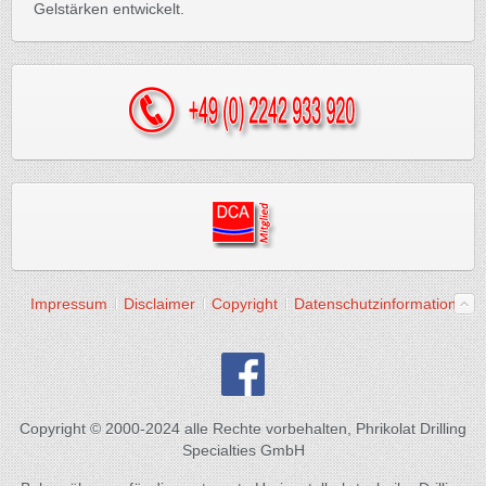
Gelstärken entwickelt.
Impressum
Disclaimer
Copyright
Datenschutzinformation
Copyright © 2000-2024 alle Rechte vorbehalten, Phrikolat Drilling
Specialties GmbH