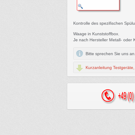
Kontrolle des spezifischen Spülu
Waage in Kunststoffbox.
Je nach Hersteller Metall- oder
Bitte sprechen Sie uns an
Kurzanleitung Testgeräte, h