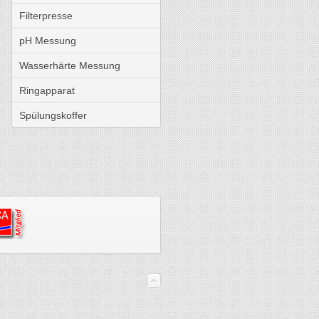
Filterpresse
pH Messung
Wasserhärte Messung
Ringapparat
Spülungskoffer