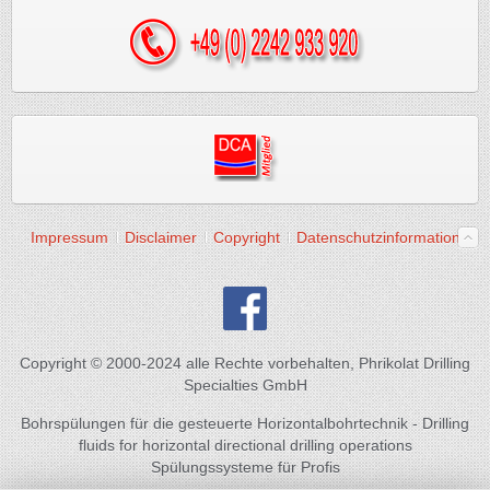
Impressum
Disclaimer
Copyright
Datenschutzinformation
Copyright © 2000-2024 alle Rechte vorbehalten, Phrikolat Drilling
Specialties GmbH
Bohrspülungen für die gesteuerte Horizontalbohrtechnik - Drilling
fluids for horizontal directional drilling operations
Spülungssysteme für Profis