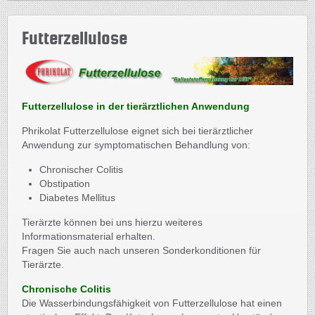
Futterzellulose
Futterzellulose in der tierärztlichen Anwendung
Phrikolat Futterzellulose eignet sich bei tierärztlicher
Anwendung zur symptomatischen Behandlung von:
Chronischer Colitis
Obstipation
Diabetes Mellitus
Tierärzte können bei uns hierzu weiteres
Informationsmaterial erhalten.
Fragen Sie auch nach unseren Sonderkonditionen für
Tierärzte.
Chronische Colitis
Die Wasserbindungsfähigkeit von Futterzellulose hat einen